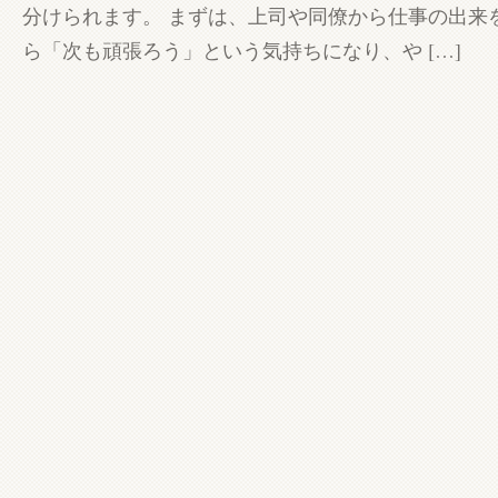
分けられます。 まずは、上司や同僚から仕事の出来
ら「次も頑張ろう」という気持ちになり、や […]