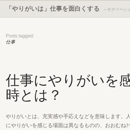
「やりがいは」仕事を面白くする
～モチベーシ
Posts tagged:
仕事
仕事にやりがいを
時とは？
やりがいとは、充実感や手応えなどを意味します。
にやりがいを感じる場面は異なるものの、おおむね3