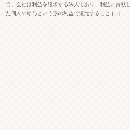
合、会社は利益を追求する法人であり、利益に貢献
た個人の給与という形の利益で還元すること […]