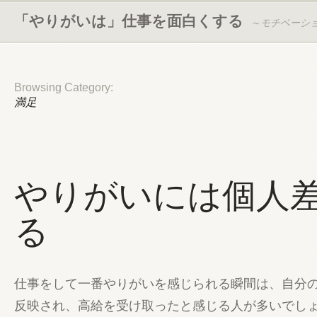
「やりがいは」仕事を面白くする
～モチベーシ
Browsing Category:
満足
やりがいには個人
る
仕事をして一番やりがいを感じられる瞬間は、自分
反映され、高給を受け取ったと感じる人が多いでし