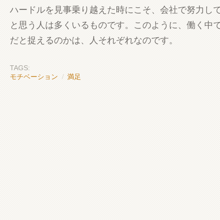
ハードルを見事乗り越えた時にこそ、会社で努力し
と思う人は多くいるものです。このように、働く中
だと捉えるのかは、人それぞれなのです。
TAGS:
モチベーション
/
満足